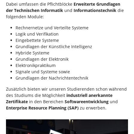
Dabei umfassen die Pflichtblöcke
Erweiterte Grundlagen
der Technischen Informatik
und
Informationstechnik
die
folgenden Module:
Rechnernetze und Verteilte Systeme
Logik und Verifikation
Eingebettete Systeme
Grundlagen der Künstliche Intelligenz
Hybride Systeme
Grundlagen der Elektronik
Elektronikpraktikum
Signale und Systeme sowie
Grundlagen der Nachrichtentechnik
Zusätzlich bieten wir unseren Studierenden schon während
des Studiums die Möglichkeit
industriell anerkannte
Zertifikate
in den Bereichen
Softwareentwicklung
und
Enterprise Resource Planning (SAP)
zu erwerben.