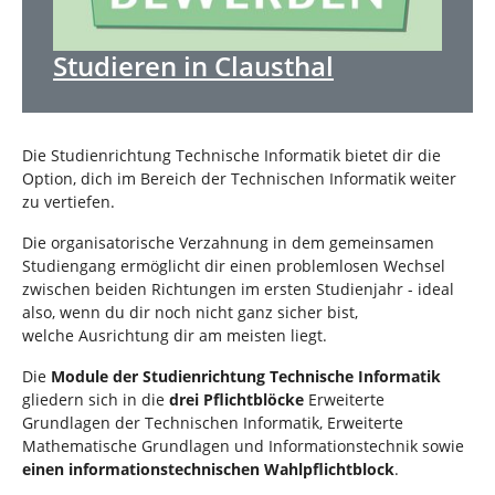
Studieren in Clausthal
Die Studienrichtung Technische Informatik bietet dir die
Option, dich im Bereich der Technischen Informatik weiter
zu vertiefen.
Die organisatorische Verzahnung in dem gemeinsamen
Studiengang ermöglicht dir einen problemlosen Wechsel
zwischen beiden Richtungen im ersten Studienjahr - ideal
also, wenn du dir noch nicht ganz sicher bist,
welche Ausrichtung dir am meisten liegt.
Die
Module der Studienrichtung Technische Informatik
gliedern sich in die
drei Pflichtblöcke
Erweiterte
Grundlagen der Technischen Informatik, Erweiterte
Mathematische Grundlagen und Informationstechnik sowie
einen informationstechnischen Wahlpflichtblock
.