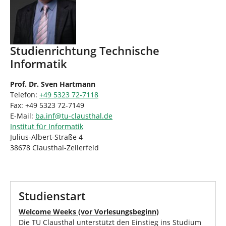
Studienrichtung Technische
Informatik
Prof. Dr. Sven Hartmann
Telefon:
+49 5323 72-7118
Fax: +49 5323 72-7149
E-Mail:
ba.inf
@
tu-clausthal
.
de
Institut für Informatik
Julius-Albert-Straße 4
38678 Clausthal-Zellerfeld
Studienstart
Welcome Weeks (vor Vorlesungsbeginn)
Die TU Clausthal unterstützt den Einstieg ins Studium