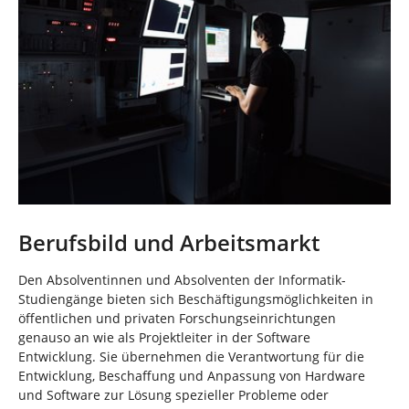
Berufsbild und Arbeitsmarkt
Den Absolventinnen und Absolventen der Informatik-
Studiengänge bieten sich Beschäftigungsmöglichkeiten in
öffentlichen und privaten Forschungseinrichtungen
genauso an wie als Projektleiter in der Software
Entwicklung. Sie übernehmen die Verantwortung für die
Entwicklung, Beschaffung und Anpassung von Hardware
und Software zur Lösung spezieller Probleme oder