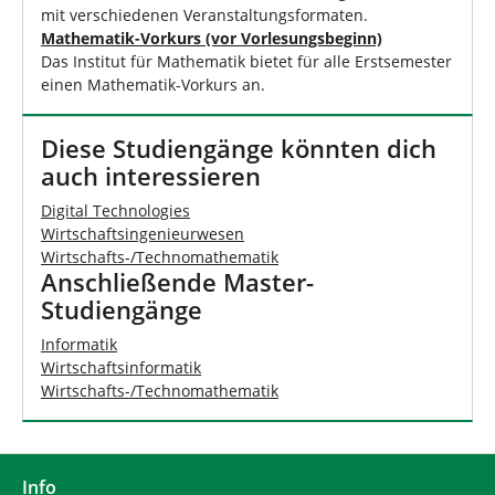
mit verschiedenen Veranstaltungsformaten.
Mathematik-Vorkurs (vor Vorlesungsbeginn)
Das Institut für Mathematik bietet für alle Erstsemester
einen Mathematik-Vorkurs an.
Diese Studiengänge könnten dich
auch interessieren
Digital Technologies
Wirtschaftsingenieurwesen
Wirtschafts-/Technomathematik
Anschließende Master-
Studiengänge
Informatik
Wirtschaftsinformatik
Wirtschafts-/Technomathematik
Info