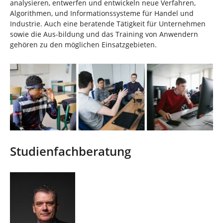
analysieren, entwerfen und entwickeln neue Verfahren,
Algorithmen, und Informationssysteme für Handel und
Industrie. Auch eine beratende Tätigkeit für Unternehmen
sowie die Aus-bildung und das Training von Anwendern
gehören zu den möglichen Einsatzgebieten.
Studienfachberatung