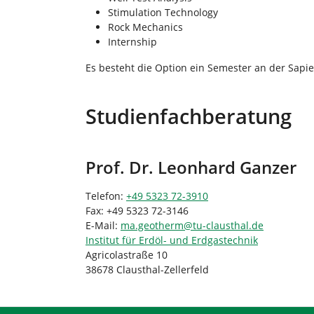
Stimulation Technology
Rock Mechanics
Internship
Es besteht die Option ein Semester an der Sapie
Studienfachberatung
Prof. Dr. Leonhard Ganzer
Telefon:
+49 5323 72-3910
Fax: +49 5323 72-3146
E-Mail:
ma.geotherm
@
tu-clausthal
.
de
Institut für Erdöl- und Erdgastechnik
Agricolastraße 10
38678 Clausthal-Zellerfeld