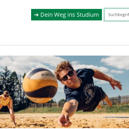
➔ Dein Weg ins Studium