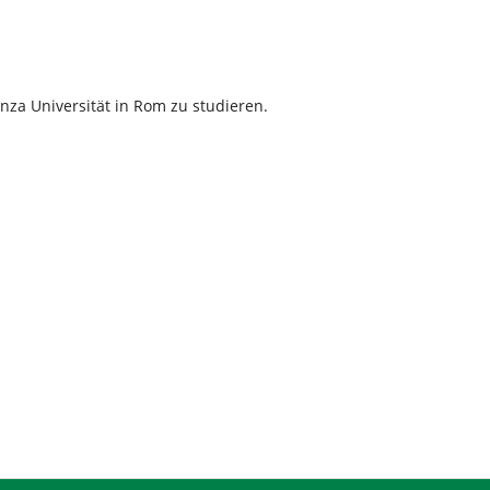
nza Universität in Rom zu studieren.