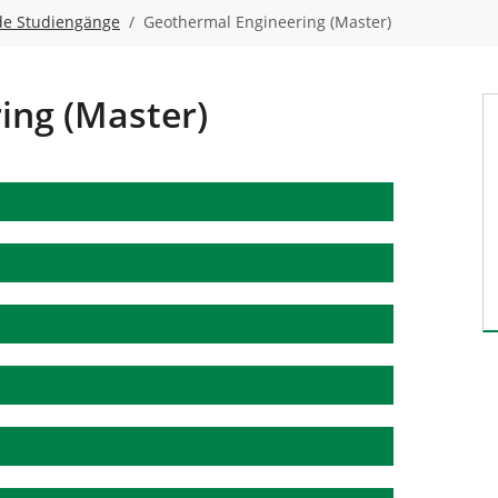
de Studiengänge
Geothermal Engineering (Master)
ing (Master)