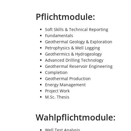
Pflichtmodule:
Soft Skills & Technical Reporting
Fundamentals
Geothermal Geology & Exploration
Petrophysics & Well Logging
Geothermics & Hydrogeology
Advanced Drilling Technology
Geothermal Reservoir Engineering
Completion
Geothermal Production
Energy Management
Project Work
M.Sc. Thesis
Wahlpflichtmodule:
Well Test Analysis