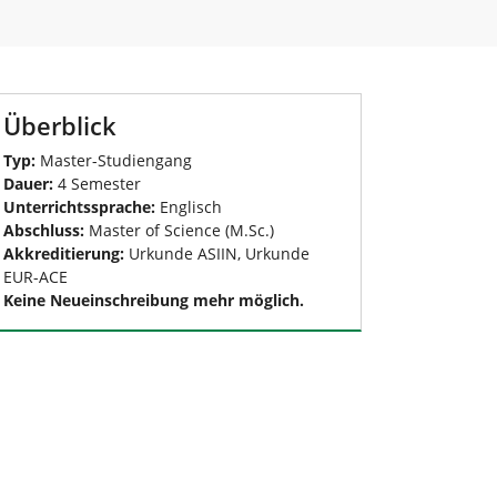
Überblick
Typ:
Master-Studiengang
Dauer:
4 Semester
Unterrichtssprache:
Englisch
Abschluss:
Master of Science (M.Sc.)
Akkreditierung:
Urkunde ASIIN, Urkunde
EUR-ACE
Keine Neueinschreibung mehr möglich.