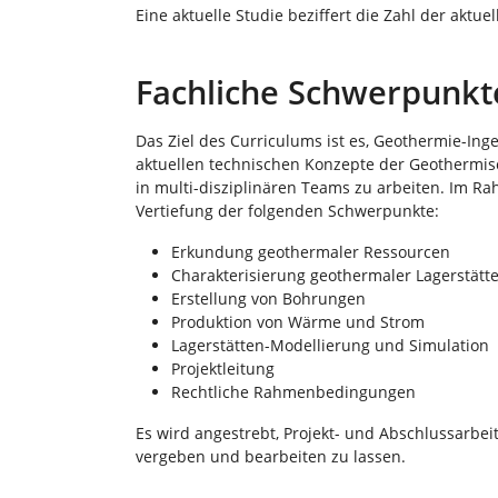
Eine aktuelle Studie beziffert die Zahl der aktue
Fachliche Schwerpunkt
Das Ziel des Curriculums ist es, Geothermie-Inge
aktuellen technischen Konzepte der Geothermis
in multi-disziplinären Teams zu arbeiten. Im R
Vertiefung der folgenden Schwerpunkte:
Erkundung geothermaler Ressourcen
Charakterisierung geothermaler Lagerstätt
Erstellung von Bohrungen
Produktion von Wärme und Strom
Lagerstätten-Modellierung und Simulation
Projektleitung
Rechtliche Rahmenbedingungen
Es wird angestrebt, Projekt- und Abschlussarb
vergeben und bearbeiten zu lassen.