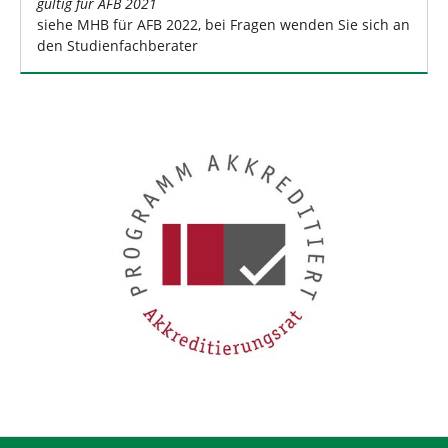
gültig für AFB 2021
siehe MHB für AFB 2022, bei Fragen wenden Sie sich an
den Studienfachberater