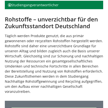
Studiengangverantwortlicher
Rohstoffe – unverzichtbar für den
Zukunftsstandort Deutschland
Täglich werden Produkte genutzt, die aus primär
gewonnenen oder recycelten Rohstoffen hergestellt werden.
Rohstoffe sind daher eine unverzichtbare Grundlage für
unseren Alltag und bilden zugleich auch die Basis unserer
Wirtschaft. Gleichzeitig sind zur Schonung und nachhaltigen
Nutzung der Ressourcen ein gesamtgesellschaftliches
Umdenken und technische Fortschritte in allen Bereichen
der Bereitstellung und Nutzung von Rohstoffen erforderlich.
Diese Zukunftsthemen werden in dem Studiengang
Nachhaltige Rohstoffgewinnung und Recycling aufgegriffen,
um den Aufbau einer nachhaltigen Gesellschaft
voranzutreiben.