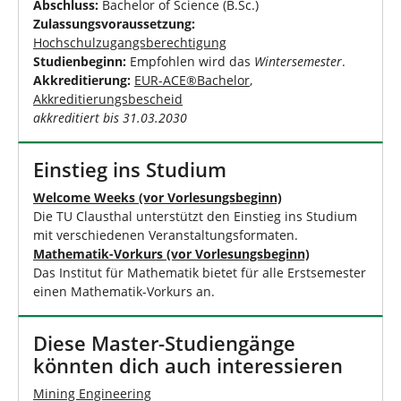
Abschluss:
Bachelor of Science (B.Sc.)
Zulassungsvoraussetzung:
Hochschulzugangsberechtigung
Studienbeginn:
Empfohlen wird das
Wintersemester
.
Akkreditierung:
EUR-ACE®Bachelor
,
Akkreditierungsbescheid
akkreditiert bis 31.03.2030
Einstieg ins Studium
Welcome Weeks (vor Vorlesungsbeginn)
Die TU Clausthal unterstützt den Einstieg ins Studium
mit verschiedenen Veranstaltungsformaten.
Mathematik-Vorkurs (vor Vorlesungsbeginn)
Das Institut für Mathematik bietet für alle Erstsemester
einen Mathematik-Vorkurs an.
Diese Master-Studiengänge
könnten dich auch interessieren
Mining Engineering