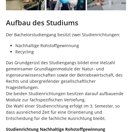
Aufbau des Studiums
Der Bachelorstudiengang besitzt zwei Studienrichtungen:
Nachhaltige Rohstoffgewinnung
Recycling
Das Grundgerüst des Studiengangs bildet eine Vielzahl
gemeinsamer Grundlagenmodule der Natur- und
Ingenieurwissenschaften sowie der Betriebswirtschaft, des
Rechts und übergreifender gesellschaftlicher
Fragestellungen.
Die beiden Studienrichtungen besitzen darauf aufbauende
Module zur fachspezifischen Vertiefung.
Die Wahl einer Studienrichtung erfolgt im 3. Semester, so
dass ausreichend Zeit für eine Orientierung und
Entscheidung für die fachliche Ausrichtung bleibt.
Studienrichtung Nachhaltige Rohstoffgewinnung