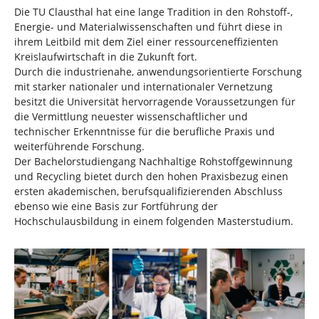
Die TU Clausthal hat eine lange Tradition in den Rohstoff-,
Energie- und Materialwissenschaften und führt diese in
ihrem Leitbild mit dem Ziel einer ressourceneffizienten
Kreislaufwirtschaft in die Zukunft fort.
Durch die industrienahe, anwendungsorientierte Forschung
mit starker nationaler und internationaler Vernetzung
besitzt die Universität hervorragende Voraussetzungen für
die Vermittlung neuester wissenschaftlicher und
technischer Erkenntnisse für die berufliche Praxis und
weiterführende Forschung.
Der Bachelorstudiengang Nachhaltige Rohstoffgewinnung
und Recycling bietet durch den hohen Praxisbezug einen
ersten akademischen, berufsqualifizierenden Abschluss
ebenso wie eine Basis zur Fortführung der
Hochschulausbildung in einem folgenden Masterstudium.