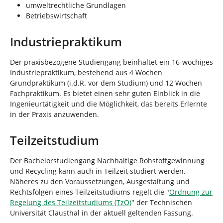
umweltrechtliche Grundlagen
Betriebswirtschaft
Industriepraktikum
Der praxisbezogene Studiengang beinhaltet ein 16-wöchiges
Industriepraktikum, bestehend aus 4 Wochen
Grundpraktikum (i.d.R. vor dem Studium) und 12 Wochen
Fachpraktikum. Es bietet einen sehr guten Einblick in die
Ingenieurtätigkeit und die Möglichkeit, das bereits Erlernte
in der Praxis anzuwenden.
Teilzeitstudium
Der Bachelorstudiengang Nachhaltige Rohstoffgewinnung
und Recycling kann auch in Teilzeit studiert werden.
Näheres zu den Voraussetzungen, Ausgestaltung und
Rechtsfolgen eines Teilzeitstudiums regelt die "
Ordnung zur
Regelung des Teilzeitstudiums (TzO)
" der Technischen
Universität Clausthal in der aktuell geltenden Fassung.