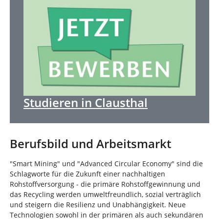
Studieren in Clausthal
Berufsbild und Arbeitsmarkt
"Smart Mining" und "Advanced Circular Economy" sind die
Schlagworte für die Zukunft einer nachhaltigen
Rohstoffversorgung - die primäre Rohstoffgewinnung und
das Recycling werden umweltfreundlich, sozial verträglich
und steigern die Resilienz und Unabhängigkeit. Neue
Technologien sowohl in der primären als auch sekundären