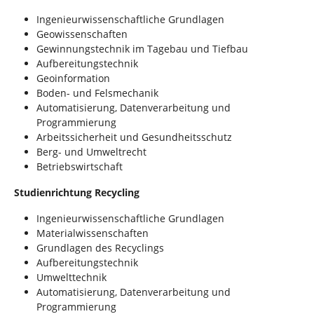
Ingenieurwissenschaftliche Grundlagen
Geowissenschaften
Gewinnungstechnik im Tagebau und Tiefbau
Aufbereitungstechnik
Geoinformation
Boden- und Felsmechanik
Automatisierung, Datenverarbeitung und
Programmierung
Arbeitssicherheit und Gesundheitsschutz
Berg- und Umweltrecht
Betriebswirtschaft
Studienrichtung Recycling
Ingenieurwissenschaftliche Grundlagen
Materialwissenschaften
Grundlagen des Recyclings
Aufbereitungstechnik
Umwelttechnik
Automatisierung, Datenverarbeitung und
Programmierung