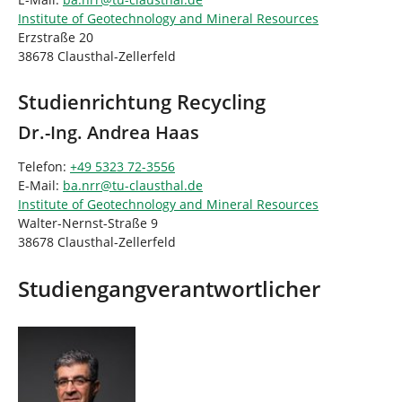
Institute of Geotechnology and Mineral Resources
Erzstraße 20
38678 Clausthal-Zellerfeld
Studienrichtung Recycling
Dr.-Ing. Andrea Haas
Telefon:
+49 5323 72-3556
E-Mail:
ba.nrr
@
tu-clausthal
.
de
Institute of Geotechnology and Mineral Resources
Walter-Nernst-Straße 9
38678 Clausthal-Zellerfeld
Studiengangverantwortlicher