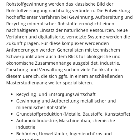
Rohstoffgewinnung werden das klassische Bild der
Rohstoffversorgung nachhaltig verändern. Die Entwicklung
hocheffizienter Verfahren bei Gewinnung, Aufbereitung und
Recycling mineralischer Rohstoffe ermöglicht einen
nachhaltigeren Einsatz der natürlichen Ressourcen. Neue
Verfahren und digitalisierte, vernetzte Systeme werden die
Zukunft prägen. Für diese komplexer werdenden
Anforderungen werden Generalisten mit technischem
Schwerpunkt aber auch dem Blick für ökologische und
ökonomische Zusammenhänge ausgebildet. Industrie,
Forschung und Verwaltung suchen viele Fachkräfte in
diesem Bereich, die sich ggfs. in einem anschließenden
Masterstudiengang weiter spezialisieren.
Recycling- und Entsorgungswirtschaft
Gewinnung und Aufbereitung metallischer und
mineralischer Rohstoffe
Grundstoffproduktion (Metalle, Baustoffe, Kunststoffe)
Automobilindustrie, Maschinenbau, chemische
Industrie
Behörden, Umweltämter, Ingenieurbüros und