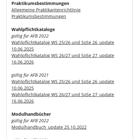
Praktikumsbestimmungen
Allgemeine Praktikantenrichtlinie
Praktikumsbestimmungen
Wahlpflichtkataloge
gültig für AFB 2022
Wahlpflichtkatalog WS 25/26 und SoSe 26_update
10.06.2025
Wahlpflichtkatalog WS 26/27 und SoSe 27_update
16.06.2026
gültig für AFB 2021
Wahlpflichtkatalog WS 25/26 und SoSe 26_update
10.06.2025
Wahlpflichtkatalog WS 26/27 und SoSe 27_update
16.06.2026
Modulhandbücher
gültig für AFB 2022
Modulhandbuch_update 25.10.2022