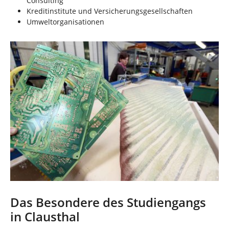
Consulting
Kreditinstitute und Versicherungsgesellschaften
Umweltorganisationen
Das Besondere des Studiengangs
in Clausthal