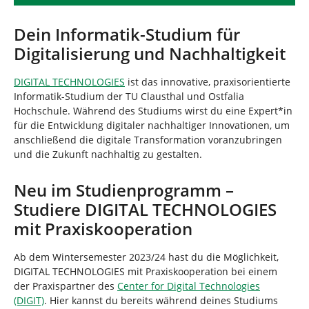
Dein Informatik-Studium für
Digitalisierung und Nachhaltigkeit
DIGITAL TECHNOLOGIES
ist das innovative, praxisorientierte
Informatik-Studium der TU Clausthal und Ostfalia
Hochschule. Während des Studiums wirst du eine Expert*in
für die Entwicklung digitaler nachhaltiger Innovationen, um
anschließend die digitale Transformation voranzubringen
und die Zukunft nachhaltig zu gestalten.
Neu im Studienprogramm –
Studiere DIGITAL TECHNOLOGIES
mit Praxiskooperation
Ab dem Wintersemester 2023/24 hast du die Möglichkeit,
DIGITAL TECHNOLOGIES mit Praxiskooperation bei einem
der Praxispartner des
Center for Digital Technologies
(DIGIT)
. Hier kannst du bereits während deines Studiums