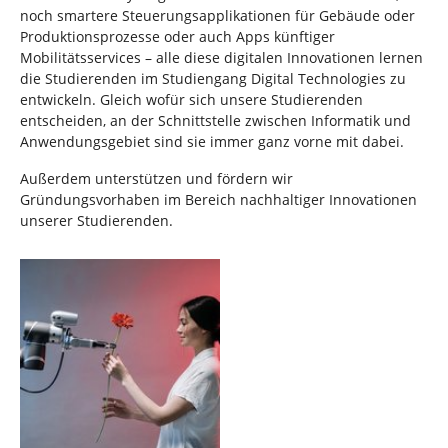
noch smartere Steuerungsapplikationen für Gebäude oder
Produktionsprozesse oder auch Apps künftiger
Mobilitätsservices – alle diese digitalen Innovationen lernen
die Studierenden im Studiengang Digital Technologies zu
entwickeln. Gleich wofür sich unsere Studierenden
entscheiden, an der Schnittstelle zwischen Informatik und
Anwendungsgebiet sind sie immer ganz vorne mit dabei.
Außerdem unterstützen und fördern wir
Gründungsvorhaben im Bereich nachhaltiger Innovationen
unserer Studierenden.