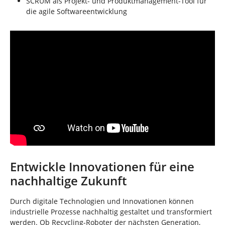
SCRUM als Projekt- und Produktmanagement-Tool für
die agile Softwareentwicklung
Entwickle Innovationen für eine
nachhaltige Zukunft
Durch digitale Technologien und Innovationen können
industrielle Prozesse nachhaltig gestaltet und transformiert
werden. Ob Recycling-Roboter der nächsten Generation,