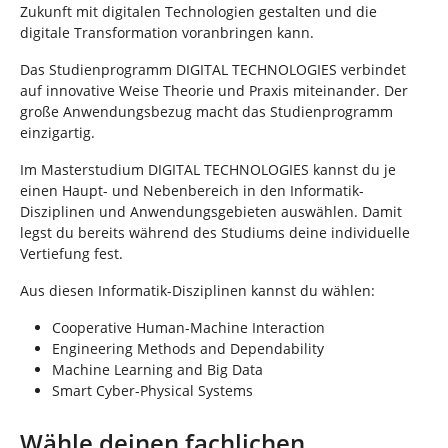
Zukunft mit digitalen Technologien gestalten und die
digitale Transformation voranbringen kann.
Das Studienprogramm DIGITAL TECHNOLOGIES verbindet
auf innovative Weise Theorie und Praxis miteinander. Der
große Anwendungsbezug macht das Studienprogramm
einzigartig.
Im Masterstudium DIGITAL TECHNOLOGIES kannst du je
einen Haupt- und Nebenbereich in den Informatik-
Disziplinen und Anwendungsgebieten auswählen. Damit
legst du bereits während des Studiums deine individuelle
Vertiefung fest.
Aus diesen Informatik-Disziplinen kannst du wählen:
Cooperative Human-Machine Interaction
Engineering Methods and Dependability
Machine Learning and Big Data
Smart Cyber-Physical Systems
Wähle deinen fachlichen