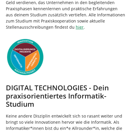
Geld verdienen, das Unternehmen in den begleitenden
Praxisphasen kennenlernen und praktische Erfahrungen
aus deinem Studium zusätzlich vertiefen. Alle Informationen
zum Studium mit Praxiskooperation sowie aktuelle
Stellenausschreibungen findest du
hier
.
DIGITAL TECHNOLOGIES - Dein
praxisorientiertes Informatik-
Studium
Keine andere Disziplin entwickelt sich so rasant weiter und
bringt so viele Innovationen hervor wie die Informatik. Als
Informatiker*innen bist du ein*e Allrounder*in, welche die