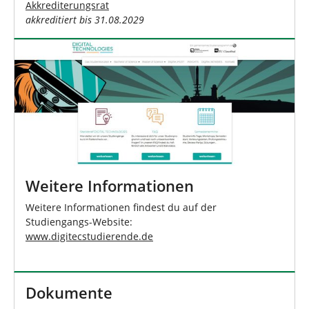
Akkrediterungsrat
akkreditiert bis 31.08.2029
Weitere Informationen
Weitere Informationen findest du auf der
Studiengangs-Website:
www.digitecstudierende.de
Dokumente