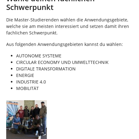
Schwerpunkt
Die Master-Studierenden wählen die Anwendungsgebiete,
welche sie am meisten interessiert und setzen damit ihren
fachlichen Schwerpunkt.
Aus folgenden Anwendungsgebieten kannst du wählen:
AUTONOME SYSTEME
CIRCULAR ECONOMY UND UMWELTTECHNIK
DIGITALE TRANSFORMATION
ENERGIE
INDUSTRIE 4.0
MOBILITÄT