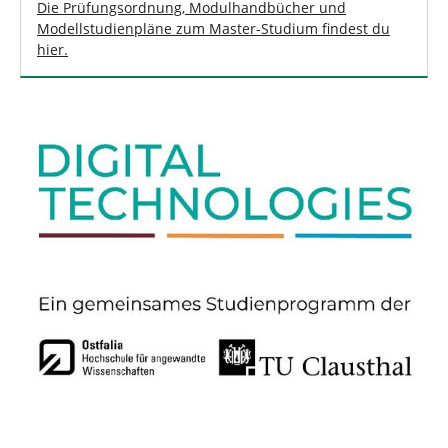
Die Prüfungsordnung, Modulhandbücher und
Modellstudienpläne zum Master-Studium findest du
hier.