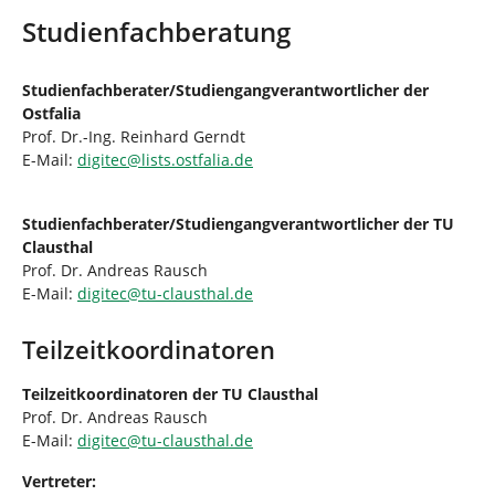
Studienfachberatung
Studienfachberater/Studiengangverantwortlicher der
Ostfalia
Prof. Dr.-Ing. Reinhard Gerndt
E-Mail:
digitec
@
lists.ostfalia
.
de
Studienfachberater/Studiengangverantwortlicher der TU
Clausthal
Prof. Dr. Andreas Rausch
E-Mail:
digitec
@
tu-clausthal
.
de
Teilzeitkoordinatoren
Teilzeitkoordinatoren der TU Clausthal
Prof. Dr. Andreas Rausch
E-Mail:
digitec
@
tu-clausthal
.
de
Vertreter: