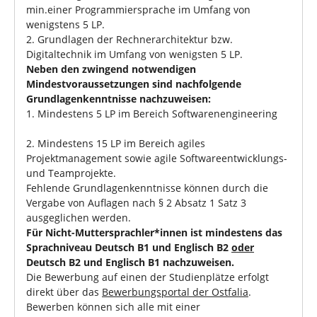
min.einer Programmiersprache im Umfang von
wenigstens 5 LP.
2. Grundlagen der Rechnerarchitektur bzw.
Digitaltechnik im Umfang von wenigsten 5 LP.
Neben den zwingend notwendigen
Mindestvoraussetzungen sind nachfolgende
Grundlagenkenntnisse nachzuweisen:
1. Mindestens 5 LP im Bereich Softwarenengineering
2. Mindestens 15 LP im Bereich agiles
Projektmanagement sowie agile Softwareentwicklungs-
und Teamprojekte.
Fehlende Grundlagenkenntnisse können durch die
Vergabe von Auflagen nach § 2 Absatz 1 Satz 3
ausgeglichen werden.
Für Nicht-Muttersprachler*innen ist mindestens das
Sprachniveau Deutsch B1 und Englisch B2
oder
Deutsch B2 und Englisch B1 nachzuweisen.
Die Bewerbung auf einen der Studienplätze erfolgt
direkt über das
Bewerbungsportal der Ostfalia
.
Bewerben können sich alle mit einer