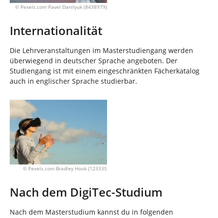
© Pexels.com Pavel Danilyuk (8438979)
Internationalität
Die Lehrveranstaltungen im Masterstudiengang werden
überwiegend in deutscher Sprache angeboten. Der
Studiengang ist mit einem eingeschränkten Fächerkatalog
auch in englischer Sprache studierbar.
© Pexels.com Bradley Hook (123335
Nach dem DigiTec-Studium
Nach dem Masterstudium kannst du in folgenden