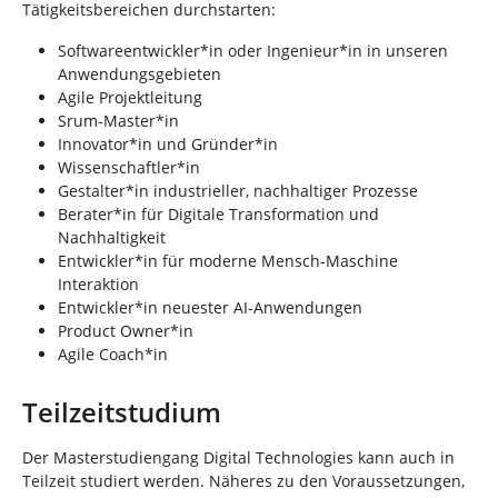
Tätigkeitsbereichen durchstarten:
Softwareentwickler*in oder Ingenieur*in in unseren
Anwendungsgebieten
Agile Projektleitung
Srum-Master*in
Innovator*in und Gründer*in
Wissenschaftler*in
Gestalter*in industrieller, nachhaltiger Prozesse
Berater*in für Digitale Transformation und
Nachhaltigkeit
Entwickler*in für moderne Mensch-Maschine
Interaktion
Entwickler*in neuester AI-Anwendungen
Product Owner*in
Agile Coach*in
Teilzeitstudium
Der Masterstudiengang Digital Technologies kann auch in
Teilzeit studiert werden. Näheres zu den Voraussetzungen,