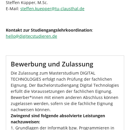
Steffen Küpper, M.Sc.
E-Mail:
steffen.kuepper
@
tu-clausthal
.
de
Kontakt zur Studiengangslehrkoordination
:
hello
@
digitecstudieren
.
de
Bewerbung und Zulassung
Die Zulassung zum Masterstudium DIGITAL
TECHNOLOGIES erfolgt nach Prüfung der fachlichen
Eignung. Der Bachelorstudiengang Digital Technologies
erfüllt die Voraussetzungen der fachlichen Eignung.
Bewerber*innen mit einem anderen Abschluss können
zugelassen werden, sofern sie die fachliche Eignung
nachweisen können.
Zwingend sind folgende absolvierte Leistungen
nachzuweisen:
1. Grundlagen der Informatik bzw. Programmieren in