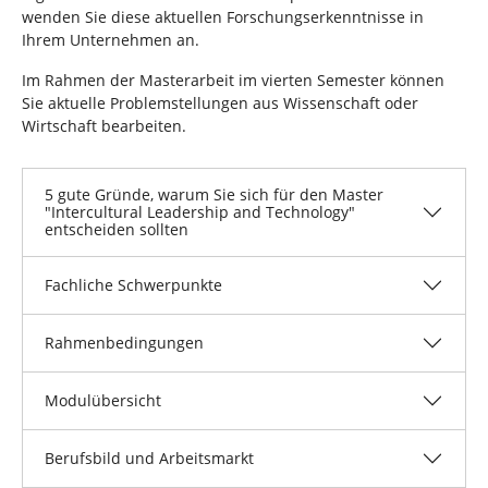
wenden Sie diese aktuellen Forschungserkenntnisse in
Ihrem Unternehmen an.
Im Rahmen der Masterarbeit im vierten Semester können
Sie aktuelle Problemstellungen aus Wissenschaft oder
Wirtschaft bearbeiten.
5 gute Gründe, warum Sie sich für den Master
"Intercultural Leadership and Technology"
entscheiden sollten
Fachliche Schwerpunkte
Rahmenbedingungen
Modulübersicht
Berufsbild und Arbeitsmarkt