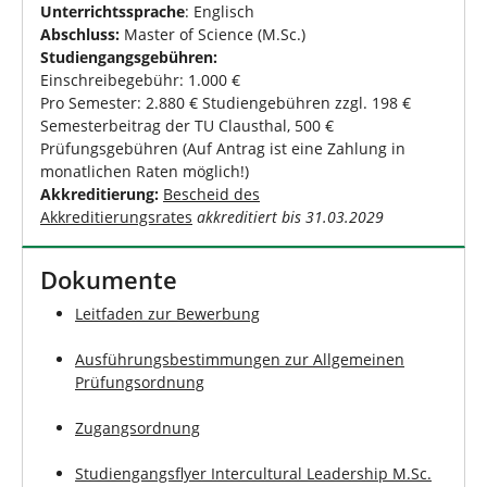
Unterrichtssprache
: Englisch
Abschluss:
Master of Science (M.Sc.)
Studiengangsgebühren:
Einschreibegebühr:
1.000 €
Pro Semester: 2.880 € Studiengebühren zzgl. 198 €
Semesterbeitrag der TU Clausthal, 500 €
Prüfungsgebühren (Auf Antrag ist eine Zahlung in
monatlichen Raten möglich!)
Akkreditierung:
Bescheid des
Akkreditierungsrates
akkreditiert bis 31.03.2029
Dokumente
Leitfaden zur Bewerbung
Ausführungsbestimmungen zur Allgemeinen
Prüfungsordnung
Zugangsordnung
Studiengangsflyer Intercultural Leadership M.Sc.